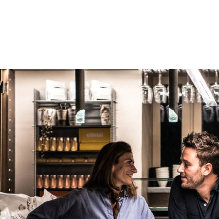
ABOUT